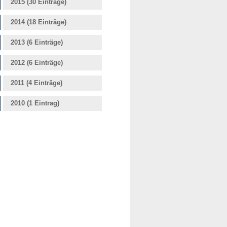
2015 (30 Einträge)
2014 (18 Einträge)
2013 (6 Einträge)
2012 (6 Einträge)
2011 (4 Einträge)
2010 (1 Eintrag)