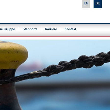
EN
DE
ie Gruppe
Standorte
Karriere
Kontakt