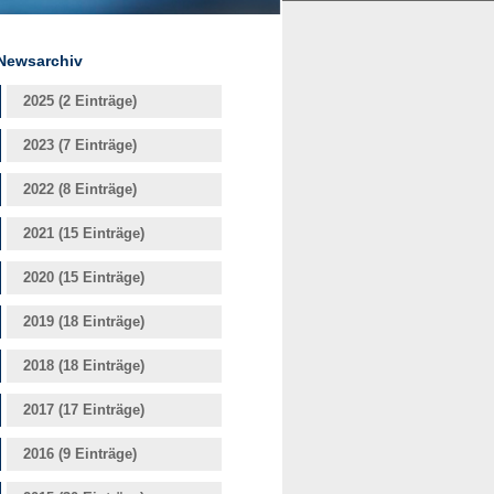
Newsarchiv
2025 (2 Einträge)
2023 (7 Einträge)
2022 (8 Einträge)
2021 (15 Einträge)
2020 (15 Einträge)
2019 (18 Einträge)
2018 (18 Einträge)
2017 (17 Einträge)
2016 (9 Einträge)