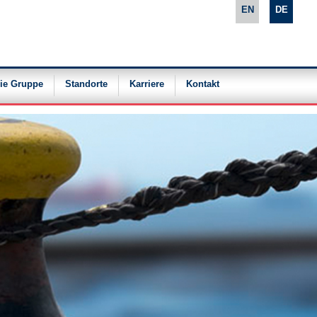
EN
DE
ie Gruppe
Standorte
Karriere
Kontakt