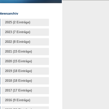
Newsarchiv
2025 (2 Einträge)
2023 (7 Einträge)
2022 (8 Einträge)
2021 (15 Einträge)
2020 (15 Einträge)
2019 (18 Einträge)
2018 (18 Einträge)
2017 (17 Einträge)
2016 (9 Einträge)