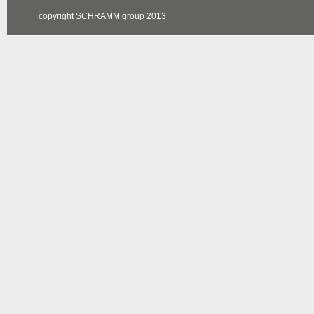
copyright SCHRAMM group 2013