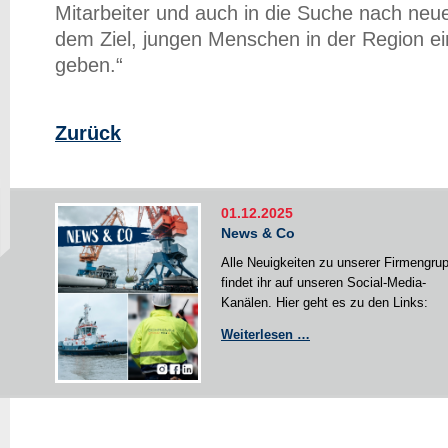
Mitarbeiter und auch in die Suche nach neue
dem Ziel, jungen Menschen in der Region ei
geben.“
Zurück
01.12.2025
News & Co
Alle Neuigkeiten zu unserer Firmengru
findet ihr auf unseren Social-Media-
Kanälen. Hier geht es zu den Links:
News
Weiterlesen …
&
Co