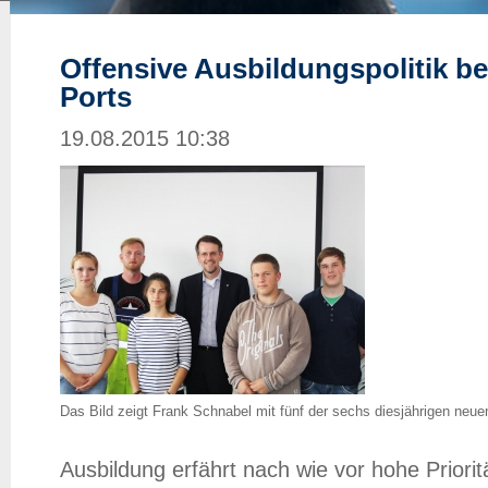
Offensive Ausbildungspolitik be
Ports
19.08.2015 10:38
Das Bild zeigt Frank Schnabel mit fünf der sechs diesjährigen neu
Ausbildung erfährt nach wie vor hohe Priori