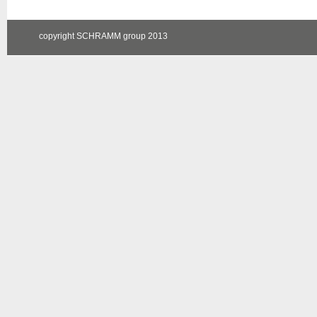
copyright SCHRAMM group 2013