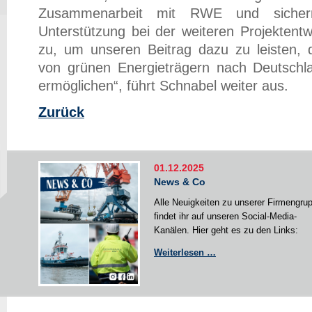
Zusammenarbeit mit RWE und siche
Unterstützung bei der weiteren Projektent
zu, um unseren Beitrag dazu zu leisten,
von grünen Energieträgern nach Deutschl
ermöglichen“, führt Schnabel weiter aus.
Zurück
01.12.2025
News & Co
Alle Neuigkeiten zu unserer Firmengru
findet ihr auf unseren Social-Media-
Kanälen. Hier geht es zu den Links:
News
Weiterlesen …
&
Co