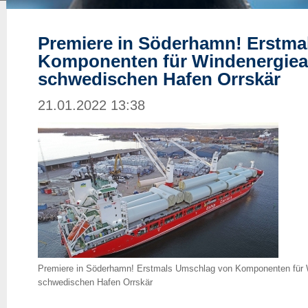
Premiere in Söderhamn! Erstma
Komponenten für Windenergiea
schwedischen Hafen Orrskär
21.01.2022 13:38
Premiere in Söderhamn! Erstmals Umschlag von Komponenten für 
schwedischen Hafen Orrskär