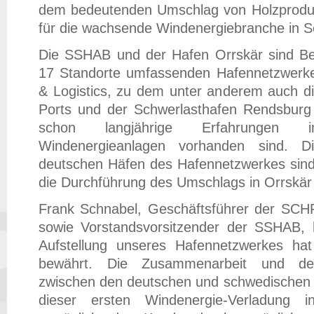
dem bedeutenden Umschlag von Holzproduk
für die wachsende Windenergiebranche in S
Die SSHAB und der Hafen Orrskär sind Be
17 Standorte umfassenden Hafennetzwer
& Logistics, zu dem unter anderem auch di
Ports und der Schwerlasthafen Rendsburg
schon langjährige Erfahrunge
Windenergieanlagen vorhanden sind. D
deutschen Häfen des Hafennetzwerkes sind 
die Durchführung des Umschlags in Orrskär 
Frank Schnabel, Geschäftsführer der SCH
sowie Vorstandsvorsitzender der SSHAB, h
Aufstellung unseres Hafennetzwerkes hat
bewährt. Die Zusammenarbeit und der
zwischen den deutschen und schwedischen K
dieser ersten Windenergie-Verladung