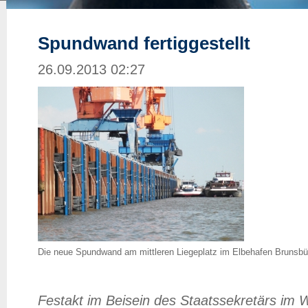
Spundwand fertiggestellt
26.09.2013 02:27
Die neue Spundwand am mittleren Liegeplatz im Elbehafen Brunsbüt
Festakt im Beisein des Staatssekretärs im W