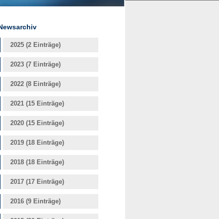
Newsarchiv
2025 (2 Einträge)
2023 (7 Einträge)
2022 (8 Einträge)
2021 (15 Einträge)
2020 (15 Einträge)
2019 (18 Einträge)
2018 (18 Einträge)
2017 (17 Einträge)
2016 (9 Einträge)