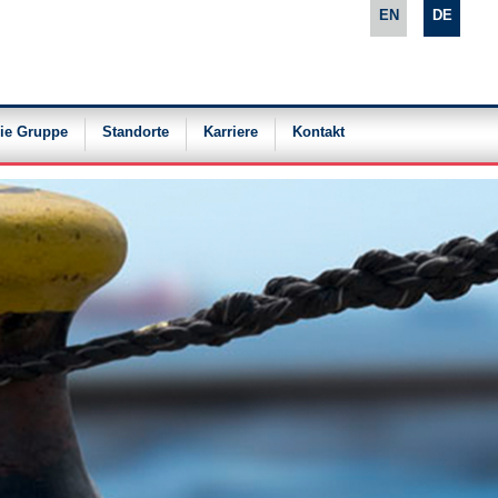
EN
DE
ie Gruppe
Standorte
Karriere
Kontakt