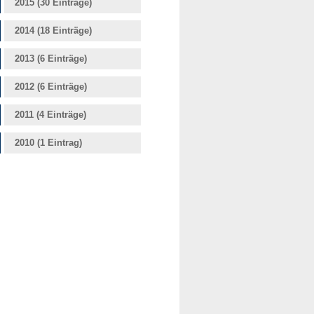
2015 (30 Einträge)
2014 (18 Einträge)
2013 (6 Einträge)
2012 (6 Einträge)
2011 (4 Einträge)
2010 (1 Eintrag)