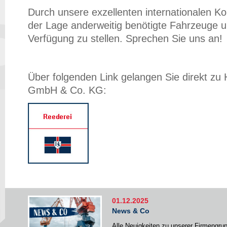
Durch unsere exzellenten internationalen Ko
der Lage anderweitig benötigte Fahrzeuge 
Verfügung zu stellen. Sprechen Sie uns an!
Über folgenden Link gelangen Sie direkt z
GmbH & Co. KG:
01.12.2025
News & Co
Alle Neuigkeiten zu unserer Firmengru