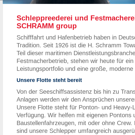
Schleppreederei und Festmacherei
SCHRAMM group
Schifffahrt und Hafenbetrieb haben in Deuts
Tradition. Seit 1926 ist die H. Schramm T
Teil dieser maritimen Dienstleistungsbranche
Festmacherbetrieb, stehen wir heute für ei
Leistungsportfolio und eine große, moderne 
Unsere Flotte steht bereit
Von der Seeschiffsassistenz bis hin zu Tran
Anlagen werden wir den Ansprüchen unsere
Unsere Flotte steht für Ponton- und Heavy-L
Verfügung. Wir helfen mit eigenen Pontons 
Baustellenfahrzeugen, mit oder ohne Crew. 
sind unsere Schlepper umfangreich ausgerü